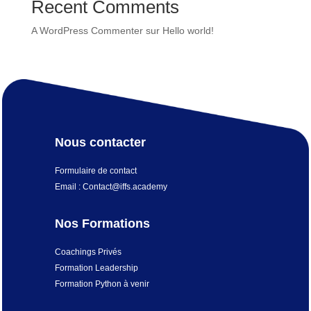
Recent Comments
A WordPress Commenter
sur
Hello world!
Nous contacter
Formulaire de contact
Email : Contact@iffs.academy
Nos Formations
Coachings Privés
Formation Leadership
Formation Python à venir