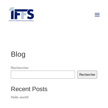
Blog
Rechercher
Rechercher
Recent Posts
Hello world!