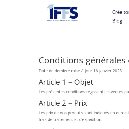
Crée to
Blog
Conditions générales 
Date de dernière mise à jour 16 janvier 2023
Article 1 – Objet
Les présentes conditions régissent les ventes par
Article 2 – Prix
Les prix de nos produits sont indiqués en euros 
frais de traitement et d’expédition.