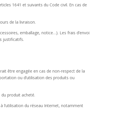
ticles 1641 et suivants du Code civil. En cas de
rs de la livraison.
cessoires, emballage, notice…). Les frais d’envoi
justificatifs.
rait être engagée en cas de non-respect de la
mportation ou d’utilisation des produits ou
 du produit acheté.
 l’utilisation du réseau Internet, notamment