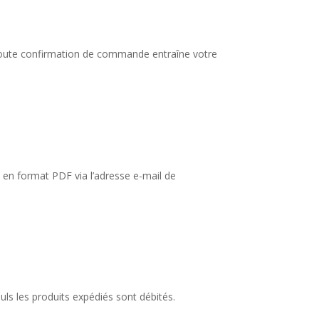
Toute confirmation de commande entraîne votre
en format PDF via l’adresse e-mail de
uls les produits expédiés sont débités.